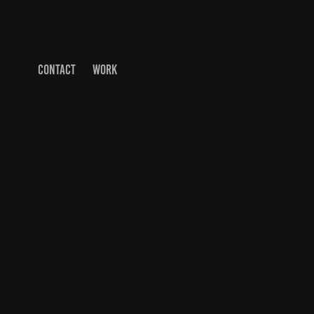
CONTACT
WORK