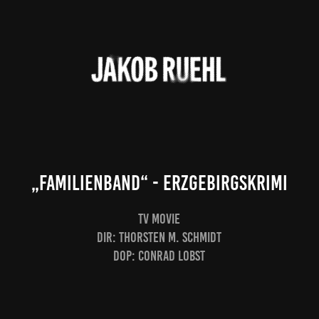
„Familienband“ - Erzgebirgskrimi
TV MOVIE
Dir: Thorsten M. Schmidt
DOP: Conrad Lobst